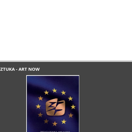
SZTUKA - ART NOW