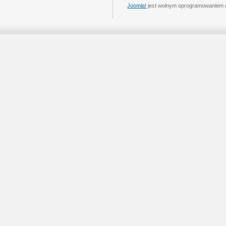
Joomla!
jest wolnym oprogramowaniem 