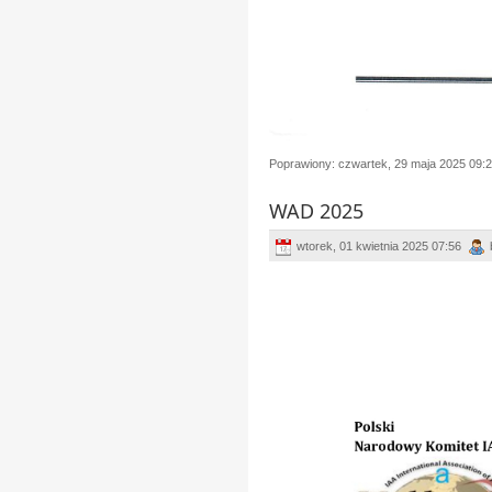
Poprawiony: czwartek, 29 maja 2025 09:
WAD 2025
wtorek, 01 kwietnia 2025 07:56