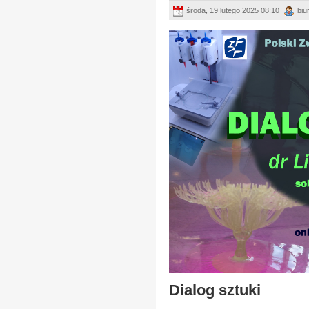
środa, 19 lutego 2025 08:10
biu
Dialog sztuki