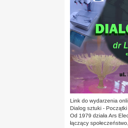
Link do wydarzenia onl
Dialog sztuki - Początki
Od 1979 działa Ars Elect
łączący społeczeństwo, 