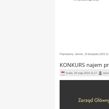
Poprawiony: wtorek, 19 listopada 2024 11
KONKURS najem pra
środa, 29 maja 2024 11:17
biuro