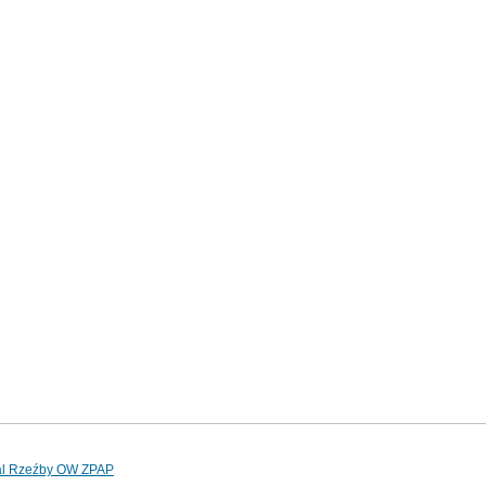
al Rzeźby OW ZPAP