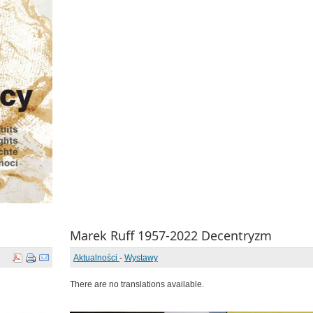
Marek Ruff 1957-2022 Decentryzm
Aktualności
-
Wystawy
There are no translations available.