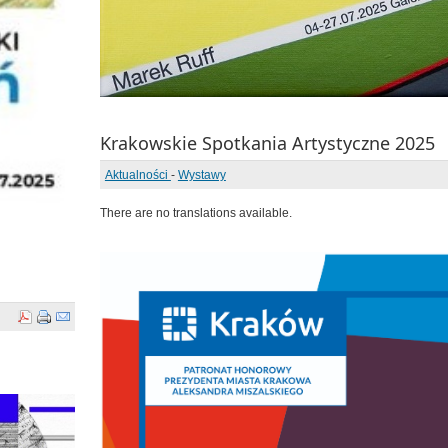
Krakowskie Spotkania Artystyczne 2025
Aktualności
-
Wystawy
There are no translations available.