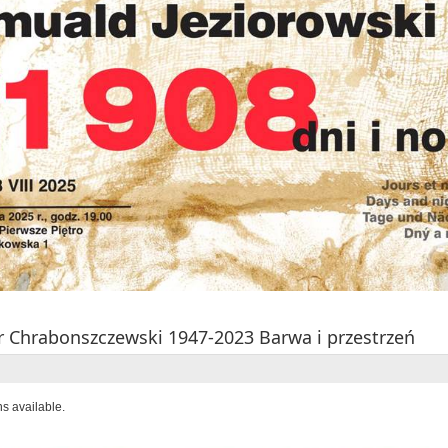
 Chrabonszczewski 1947-2023 Barwa i przestrzeń
ns available.