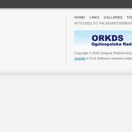
HOME!
LINKS
GALLERIES
TH
ATTITUDES TO THE ADVERTISEMENT
Copyright © 2026 Związek Polskich Arty
Joomla!
is Free Software released unde