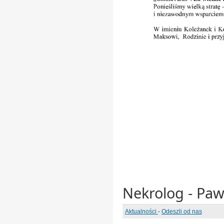
Nekrolog - Paw
Aktualności
-
Odeszli od nas