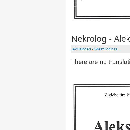
Nekrolog - Ale
Aktualności
-
Odeszli od nas
There are no translat