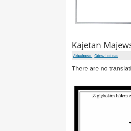
Kajetan Majews
Aktualności
-
Odeszli od nas
There are no translat