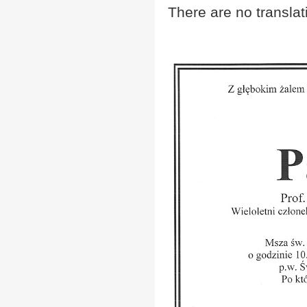
There are no translat