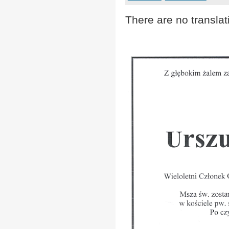
There are no translat