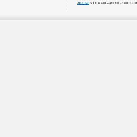
Joomla!
is Free Software released unde