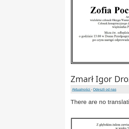
Zmarł Igor Dr
Aktualności
-
Odeszli od nas
There are no translat