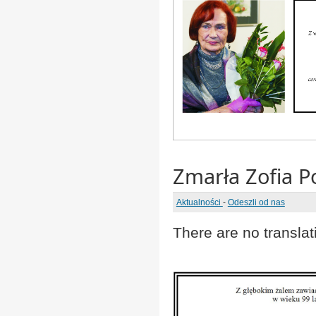
Zmarła Zofia P
Aktualności
-
Odeszli od nas
There are no translat