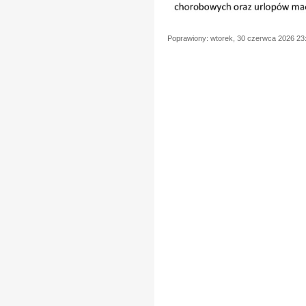
Poprawiony: wtorek, 30 czerwca 2026 23