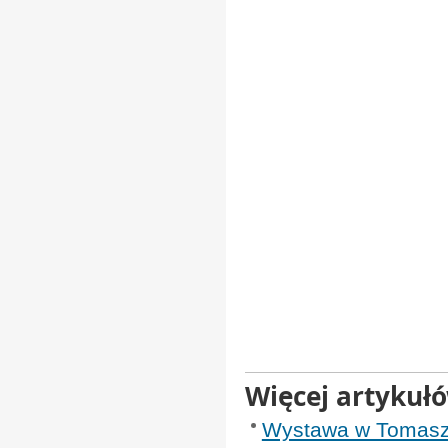
Więcej artykuł
Wystawa w Tomasz