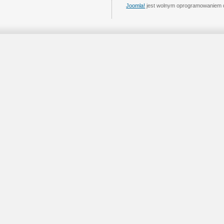
Joomla!
jest wolnym oprogramowaniem 