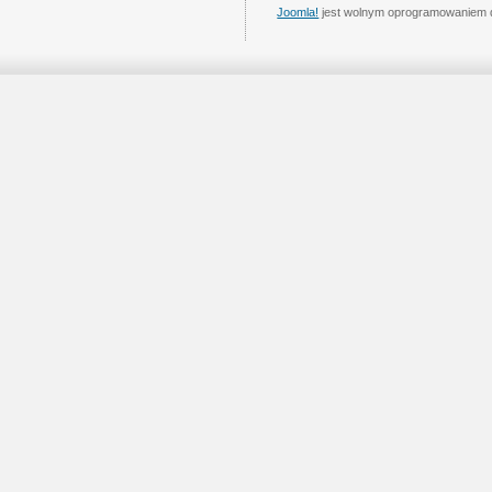
Joomla!
jest wolnym oprogramowaniem 