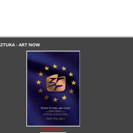
SZTUKA - ART NOW
PROMOCJA!