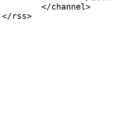
	</channel>
