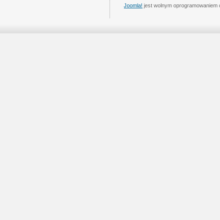
Joomla!
jest wolnym oprogramowaniem 