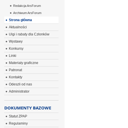
Redakcja ArsForum
Archiwum ArsForum
Strona główna
Aktualności
Ulgi i rabaty dla Członków
Wystawy
Konkursy
Linki
Materiały graficzne
Patronat
Kontakty
Odeszli od nas
Administrator
DOKUMENTY BAZOWE
Statut ZPAP
Regulaminy