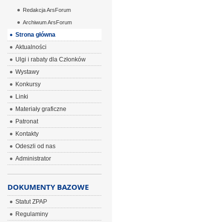
Redakcja ArsForum
Archiwum ArsForum
Strona główna
Aktualności
Ulgi i rabaty dla Członków
Wystawy
Konkursy
Linki
Materiały graficzne
Patronat
Kontakty
Odeszli od nas
Administrator
DOKUMENTY BAZOWE
Statut ZPAP
Regulaminy