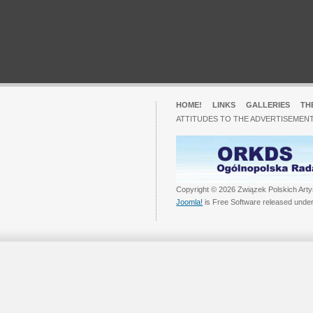
HOME!
LINKS
GALLERIES
TH
ATTITUDES TO THE ADVERTISEMENT
Copyright © 2026 Związek Polskich Arty
Joomla!
is Free Software released unde