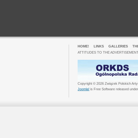
HOME!
LINKS
GALLERIES
TH
ATTITUDES TO THE ADVERTISEMENT
Copyright © 2026 Związek Polskich Arty
Joomla!
is Free Software released unde