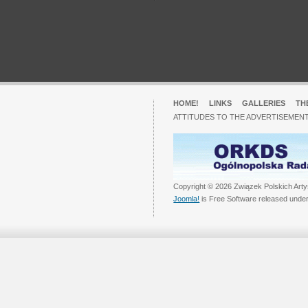
HOME!
LINKS
GALLERIES
TH
ATTITUDES TO THE ADVERTISEMENT
Copyright © 2026 Związek Polskich Arty
Joomla!
is Free Software released unde