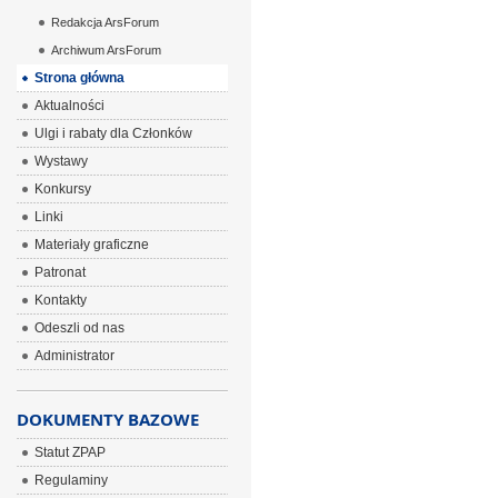
Redakcja ArsForum
Archiwum ArsForum
Strona główna
Aktualności
Ulgi i rabaty dla Członków
Wystawy
Konkursy
Linki
Materiały graficzne
Patronat
Kontakty
Odeszli od nas
Administrator
DOKUMENTY BAZOWE
Statut ZPAP
Regulaminy