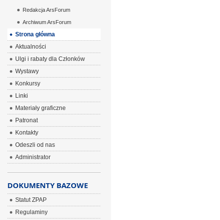
Redakcja ArsForum
Archiwum ArsForum
Strona główna
Aktualności
Ulgi i rabaty dla Członków
Wystawy
Konkursy
Linki
Materiały graficzne
Patronat
Kontakty
Odeszli od nas
Administrator
DOKUMENTY BAZOWE
Statut ZPAP
Regulaminy