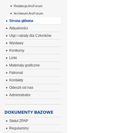
Redakcja ArsForum
Archiwum ArsForum
Strona główna
Aktualności
Ulgi i rabaty dla Członków
Wystawy
Konkursy
Linki
Materiały graficzne
Patronat
Kontakty
Odeszli od nas
Administrator
DOKUMENTY BAZOWE
Statut ZPAP
Regulaminy