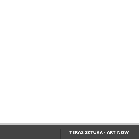
TERAZ SZTUKA - ART NOW