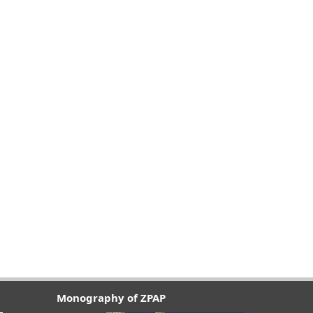
Monography of ZPAP