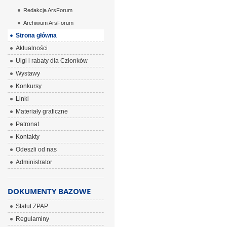
Redakcja ArsForum
Archiwum ArsForum
Strona główna
Aktualności
Ulgi i rabaty dla Członków
Wystawy
Konkursy
Linki
Materiały graficzne
Patronat
Kontakty
Odeszli od nas
Administrator
DOKUMENTY BAZOWE
Statut ZPAP
Regulaminy