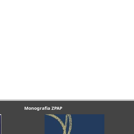
Monografia ZPAP