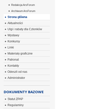
Redakcja ArsForum
Archiwum ArsForum
Strona główna
Aktualności
Ulgi i rabaty dla Członków
Wystawy
Konkursy
Linki
Materiały graficzne
Patronat
Kontakty
Odeszli od nas
Administrator
DOKUMENTY BAZOWE
Statut ZPAP
Regulaminy