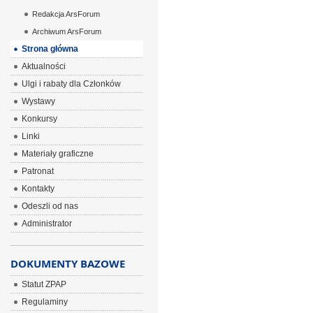
Redakcja ArsForum
Archiwum ArsForum
Strona główna
Aktualności
Ulgi i rabaty dla Członków
Wystawy
Konkursy
Linki
Materiały graficzne
Patronat
Kontakty
Odeszli od nas
Administrator
DOKUMENTY BAZOWE
Statut ZPAP
Regulaminy