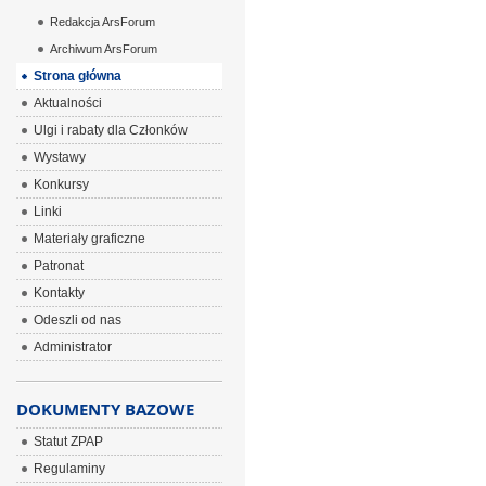
Redakcja ArsForum
Archiwum ArsForum
Strona główna
Aktualności
Ulgi i rabaty dla Członków
Wystawy
Konkursy
Linki
Materiały graficzne
Patronat
Kontakty
Odeszli od nas
Administrator
DOKUMENTY BAZOWE
Statut ZPAP
Regulaminy