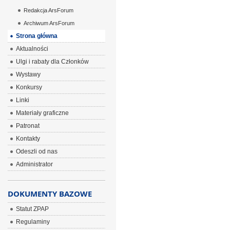
Redakcja ArsForum
Archiwum ArsForum
Strona główna
Aktualności
Ulgi i rabaty dla Członków
Wystawy
Konkursy
Linki
Materiały graficzne
Patronat
Kontakty
Odeszli od nas
Administrator
DOKUMENTY BAZOWE
Statut ZPAP
Regulaminy