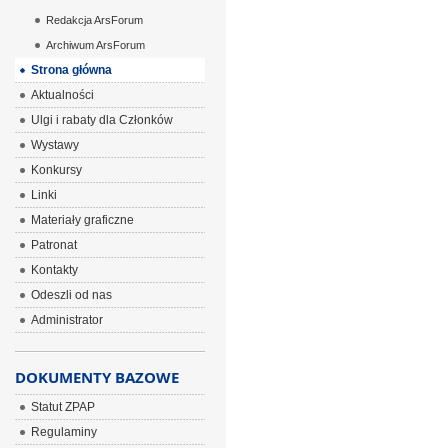
Redakcja ArsForum
Archiwum ArsForum
Strona główna
Aktualności
Ulgi i rabaty dla Członków
Wystawy
Konkursy
Linki
Materiały graficzne
Patronat
Kontakty
Odeszli od nas
Administrator
DOKUMENTY BAZOWE
Statut ZPAP
Regulaminy