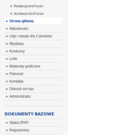
Redakcja ArsForum
Archiwum ArsForum
Strona główna
Aktualności
Ulgi i rabaty dla Członków
Wystawy
Konkursy
Linki
Materiały graficzne
Patronat
Kontakty
Odeszli od nas
Administrator
DOKUMENTY BAZOWE
Statut ZPAP
Regulaminy