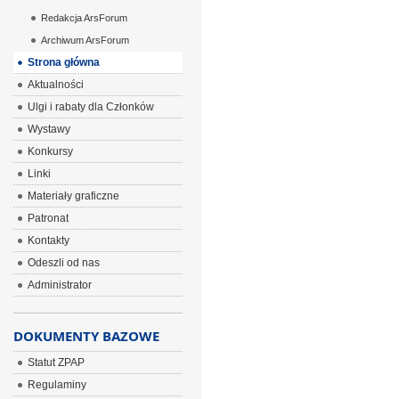
Redakcja ArsForum
Archiwum ArsForum
Strona główna
Aktualności
Ulgi i rabaty dla Członków
Wystawy
Konkursy
Linki
Materiały graficzne
Patronat
Kontakty
Odeszli od nas
Administrator
DOKUMENTY BAZOWE
Statut ZPAP
Regulaminy