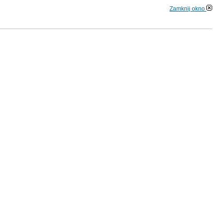
Zamknij okno