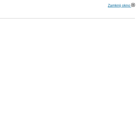
Zamknij okno