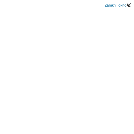
Zamknij okno