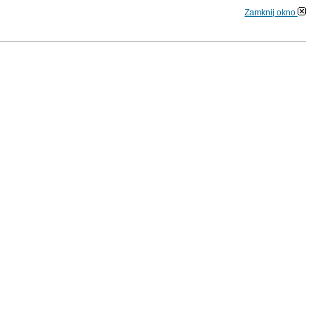
Zamknij okno