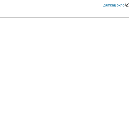
Zamknij okno