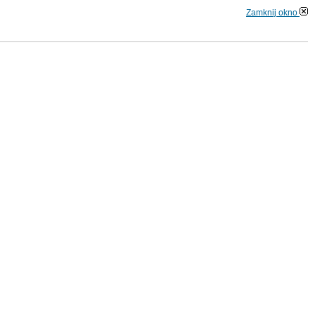
Zamknij okno