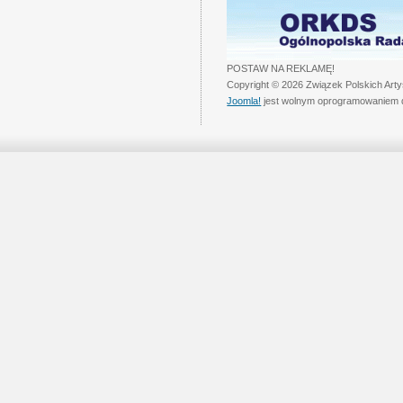
POSTAW NA REKLAMĘ!
Copyright © 2026 Związek Polskich Art
Joomla!
jest wolnym oprogramowaniem 