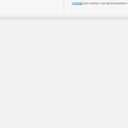
Joomla!
jest wolnym oprogramowaniem 