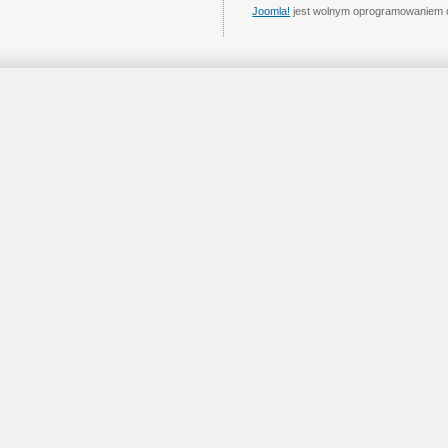
Joomla!
jest wolnym oprogramowaniem 