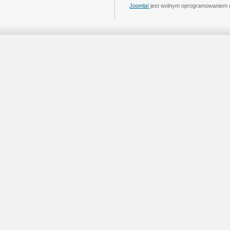
Joomla!
jest wolnym oprogramowaniem 