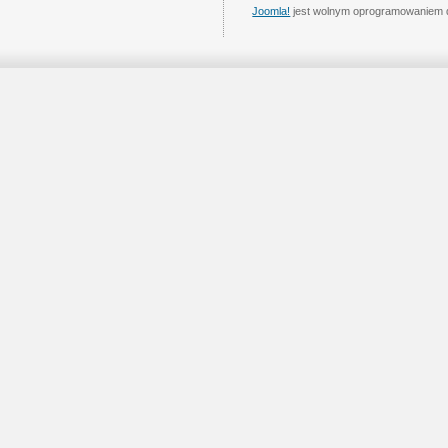
Joomla!
jest wolnym oprogramowaniem 