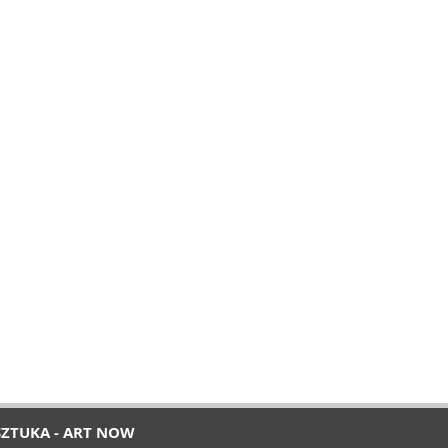
SZTUKA - ART NOW