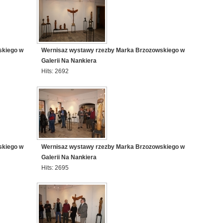
skiego w
Wernisaz wystawy rzezby Marka Brzozowskiego w
Galerii Na Nankiera
Hits: 2692
skiego w
Wernisaz wystawy rzezby Marka Brzozowskiego w
Galerii Na Nankiera
Hits: 2695