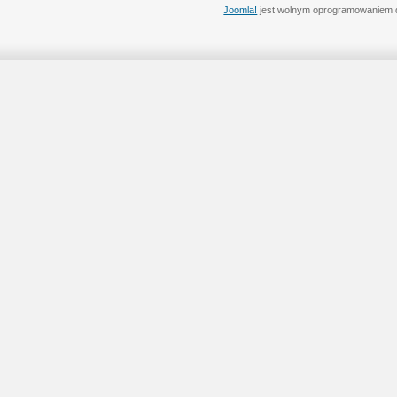
Joomla!
jest wolnym oprogramowaniem 