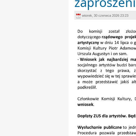
zaproszeni
wtorek, 30 czerwca 2026 23:23