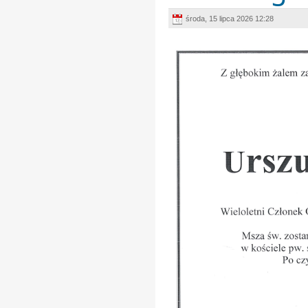
środa, 15 lipca 2026 12:28