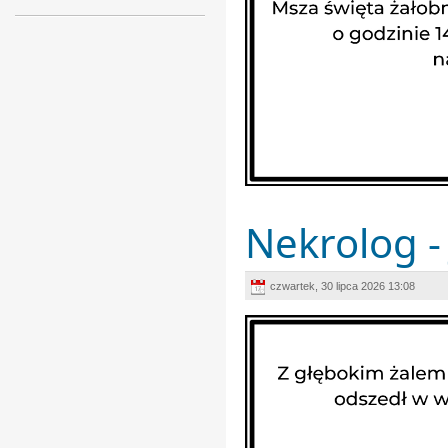
Nekrolog - 
czwartek, 30 lipca 2026 13:08